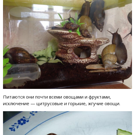
Питаются они почти всеми овощами и фруктами,
исключение — цитрусовые и горькие, жгучие овощи.