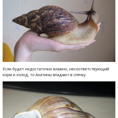
Если будет недостаточно влажно, несоответствующий
корм и холод, то Ахатины впадают в спячку.