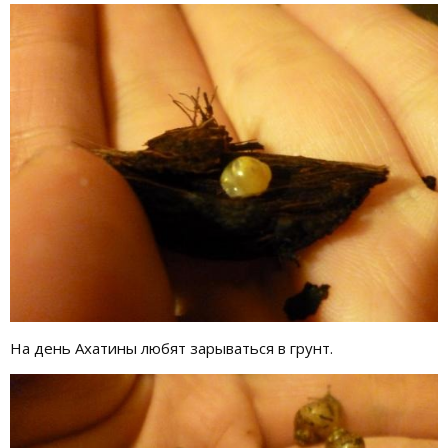
На день Ахатины любят зарываться в грунт.