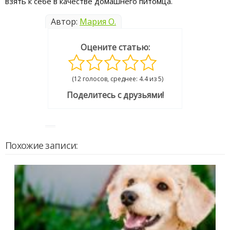
взять к себе в качестве домашнего питомца.
Автор:
Мария О.
Оцените статью:
(12 голосов, среднее: 4.4 из 5)
Поделитесь с друзьями!
Похожие записи: