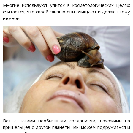
Многие используют улиток в косметологических целях:
считается, что своей слизью они очищают и делают кожу
нежной.
Вот с такими необычными созданиями, похожими на
пришельцев с другой планеты, мы можем подружиться и