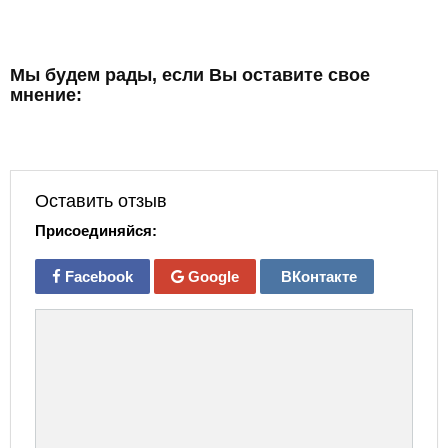
Мы будем рады, если Вы оставите свое
мнение:
Оставить отзыв
Присоединяйся:
Facebook
Google
ВКонтакте