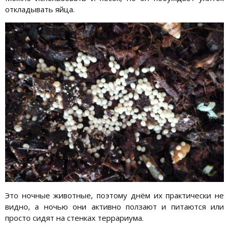
откладывать яйца.
Это ночные животные, поэтому днём их практически не
видно, а ночью они активно ползают и питаются или
просто сидят на стенках террариума.