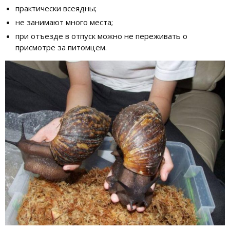
практически всеядны;
не занимают много места;
при отъезде в отпуск можно не переживать о
присмотре за питомцем.