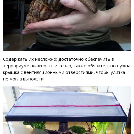
Содержать их несложно: достаточно обеспечить в
террариуме влажность и тепло, также обязательно нужна
крышка с вентиляционными отверстиями, чтобы улитка
не могла выползти.