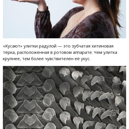
«Кусают» улитки радулой — это зубчатая хитиновая
тёрка, расположенная в ротовом аппарате. Чем улитка
крупнее, тем более чувствителен её укус.