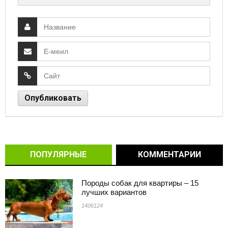
ПОПУЛЯРНЫЕ
КОММЕНТАРИИ
Породы собак для квартиры – 15
лучших вариантов
1406124