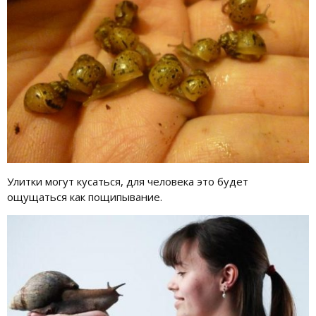
Улитки могут кусаться, для человека это будет
ощущаться как пощипывание.