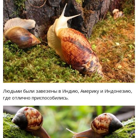
Людьми были завезены в Индию, Америку и Индонезию,
где отлично приспособились.