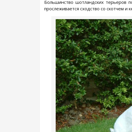
Большинство шотландских терьеров п
прослеживается сходство со скотчем и 