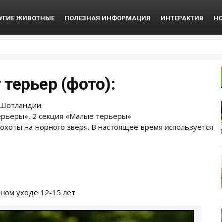
УГИЕ ЖИВОТНЫЕ
ПОЛЕЗНАЯ ИНФОРМАЦИЯ
ИНТЕРАКТИВ
Н
 терьер (фото):
 Шотландии
Терьеры», 2 секция «Малые терьеры»
охоты на норного зверя. В настоящее время используется
ном уходе 12-15 лет