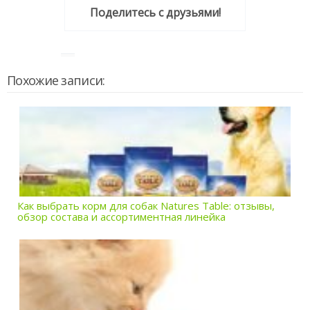
Поделитесь с друзьями!
Похожие записи:
Как выбрать корм для собак Natures Table: отзывы,
обзор состава и ассортиментная линейка