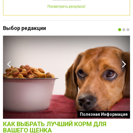
Посмотреть результат
Выбор редакции
к
Полезная Информация
КАК ВЫБРАТЬ ЛУЧШИЙ КОРМ ДЛЯ
О
ВАШЕГО ЩЕНКА