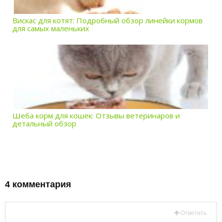
Вискас для котят: Подробный обзор линейки кормов
для самых маленьких
Шеба корм для кошек: Отзывы ветеринаров и
детальный обзор
4 комментария
Ответить