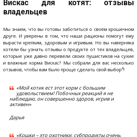
Вискас для котят: отзывы
владельцев
Мы знаем, что вы готовы заботиться о своём крошечном
друге. И уверены в том, что наши рационы помогут ему
вырасти крепким, здоровым и игривым. Но вы наверняка
хотели бы узнать отзывы о продукте от тех владельцев,
которые уже давно перевели своих пушистиков на сухие
и влажные корма Вискас? Мы собрали для вас несколько
4
отзывов, чтобы вам было проще сделать свой выбор
!
«Мой котик ест этот корм с большим
удовольствием! Побочных реакций я не
наблюдаю, он совершенно здоров, игрив и
активен»
Дарья
«Кошки – это охотники, субпродукты очень