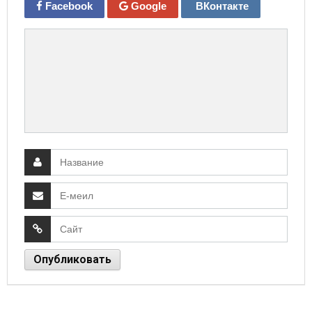
Facebook
Google
ВКонтакте