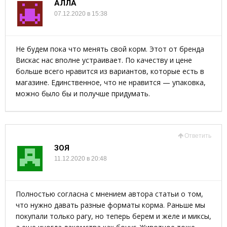
АЛЛА
07.12.2020 в 15:38
Не будем пока что менять свой корм. Этот от бренда
Вискас нас вполне устраивает. По качеству и цене
больше всего нравится из вариантов, которые есть в
магазине. Единственное, что не нравится — упаковка,
можно было бы и получше придумать.
Ответить
ЗОЯ
11.12.2020 в 20:48
Полностью согласна с мнением автора статьи о том,
что нужно давать разные форматы корма. Раньше мы
покупали только рагу, но теперь берем и желе и миксы,