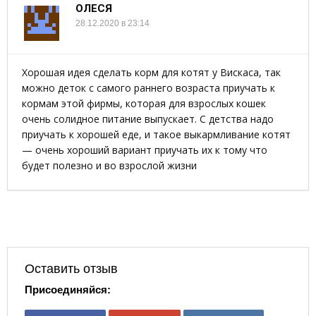
ОЛЕСЯ
28.12.2020 в 23:14
Хорошая идея сделать корм для котят у Вискаса, так
можно деток с самого раннего возраста приучать к
кормам этой фирмы, которая для взрослых кошек
очень солидное питание выпускает. С детства надо
приучать к хорошей еде, и такое выкармливание котят
— очень хороший вариант приучать их к тому что
будет полезно и во взрослой жизни
Оставить отзыв
Присоединяйся: