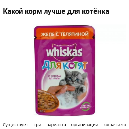
Какой корм лучше для котёнка
Существует три варианта организации кошачьего