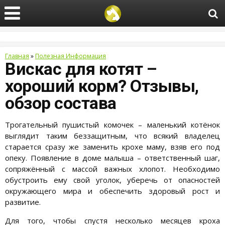
Главная
»
Полезная Информация
Вискас для котят –
хороший корм? Отзывы,
обзор состава
Трогательный пушистый комочек – маленький котёнок
выглядит таким беззащитным, что всякий владелец
старается сразу же заменить крохе маму, взяв его под
опеку. Появление в доме малыша – ответственный шаг,
сопряжённый с массой важных хлопот. Необходимо
обустроить ему свой уголок, уберечь от опасностей
окружающего мира и обеспечить здоровый рост и
развитие.
Для того, чтобы спустя несколько месяцев кроха