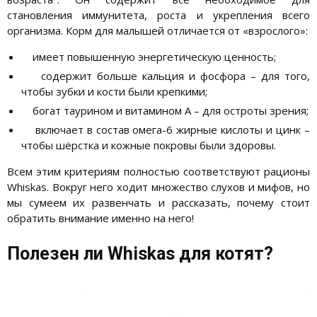
становления иммунитета, роста и укрепления всего
организма. Корм для малышей отличается от «взрослого»:
имеет повышенную энергетическую ценность;
содержит больше кальция и фосфора – для того,
чтобы зубки и кости были крепкими;
богат таурином и витамином А – для остроты зрения;
включает в состав омега-6 жирные кислоты и цинк –
чтобы шёрстка и кожные покровы были здоровы.
Всем этим критериям полностью соответствуют рационы
Whiskas. Вокруг него ходит множество слухов и мифов, но
мы сумеем их развенчать и рассказать, почему стоит
обратить внимание именно на него!
Полезен ли Whiskas для котят?