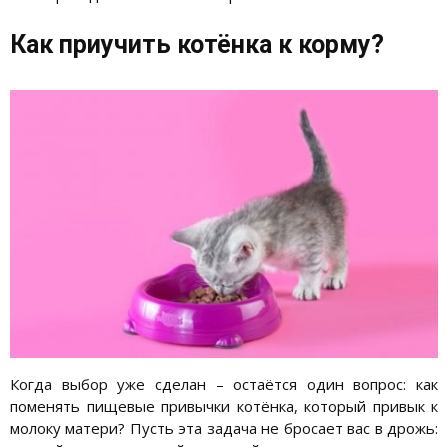
Как приучить котёнка к корму?
Когда выбор уже сделан – остаётся один вопрос: как
поменять пищевые привычки котёнка, который привык к
молоку матери? Пусть эта задача не бросает вас в дрожь: