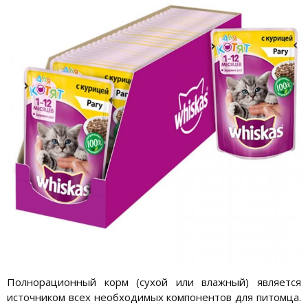
Полнорационный корм (сухой или влажный) является
источником всех необходимых компонентов для питомца.