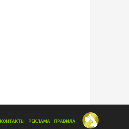
КОНТАКТЫ
РЕКЛАМА
ПРАВИЛА