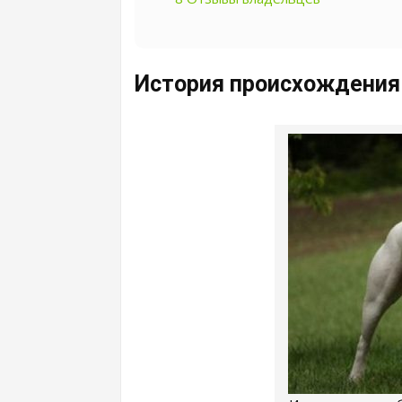
История происхождения