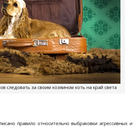
ов следовать за своим хозяином хоть на край света
писано правило относительно выбраковки агрессивных и