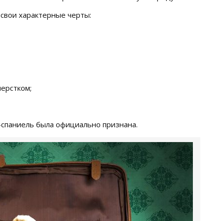
свои характерные черты:
ерстком;
-спаниель была официально признана.