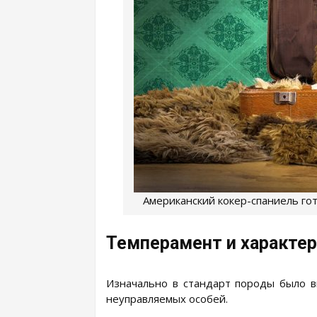
Американский кокер-спаниель гот
Темперамент и характер
Изначально в стандарт породы было в
неуправляемых особей.