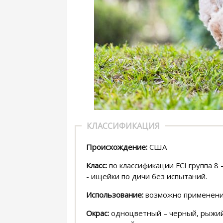
КЛАССИФИКАЦИЯ
Происхождение:
США
Класс:
по классификации FCI группа 8 
- ищейки по дичи без испытаний.
Использование:
возможно применени
Окрас:
одноцветный – черный, рыжий,