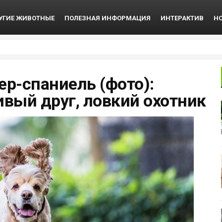
УГИЕ ЖИВОТНЫЕ
ПОЛЕЗНАЯ ИНФОРМАЦИЯ
ИНТЕРАКТИВ
Н
р-спаниель (фото):
вый друг, ловкий охотник