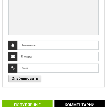
ПОПУЛЯРНЫЕ
КОММЕНТАРИИ