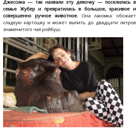
Джессика — так назвали эту девочку — поселилась в
семье Жубер и превратилась в большое, красивое и
совершенно ручное животное.
Она лакомка: обожает
сладкую картошку и может выпить до двадцати литров
знаменитого чая ройбуш.