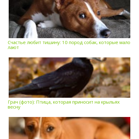
Счастье любит тишину: 10 пород собак, которые мало
лают
Грач (фото): Птица, которая приносит на крыльях
весну