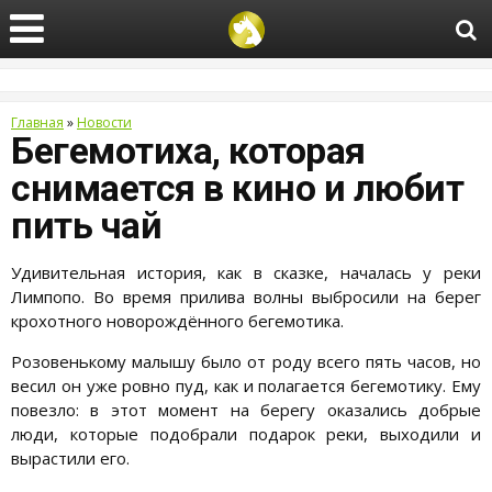
Главная
»
Новости
Бегемотиха, которая
снимается в кино и любит
пить чай
Удивительная история, как в сказке, началась у реки
Лимпопо. Во время прилива волны выбросили на берег
крохотного новорождённого бегемотика.
Розовенькому малышу было от роду всего пять часов, но
весил он уже ровно пуд, как и полагается бегемотику. Ему
повезло: в этот момент на берегу оказались добрые
люди, которые подобрали подарок реки, выходили и
вырастили его.