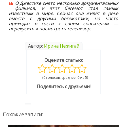
О Джессике снято несколько документальных
фильмов, и этот бегемот стал самым
известным в мире. Сейчас она живёт в реке
вместе с другими бегемотами, но часто
приходит в гости к своим спасителям —
перекусить и посмотреть телевизор.
Автор:
Ирина Нежигай
Оцените статью:
(0 голосов, среднее: 0 из 5)
Поделитесь с друзьями!
Похожие записи: