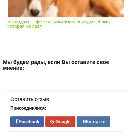
Басенджи — фото африканской породы собаки,
которая не лает
Мы будем рады, если Вы оставите свое
мнение:
Оставить отзыв
Присоединяйся:
Facebook
Google
ВКонтакте