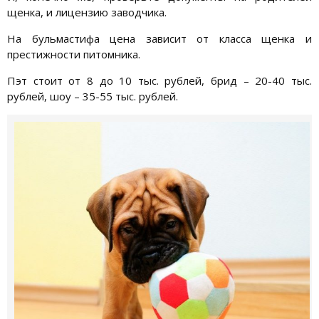
щенка, и лицензию заводчика.
На бульмастифа цена зависит от класса щенка и
престижности питомника.
Пэт стоит от 8 до 10 тыс. рублей, брид – 20-40 тыс.
рублей, шоу – 35-55 тыс. рублей.