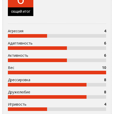
ОБЩИЙ ИТОГ
Агрессия
4
Адаптивность
6
Активность
6
Вес
10
Дрессировка
8
Дружелюбие
8
Игривость
4