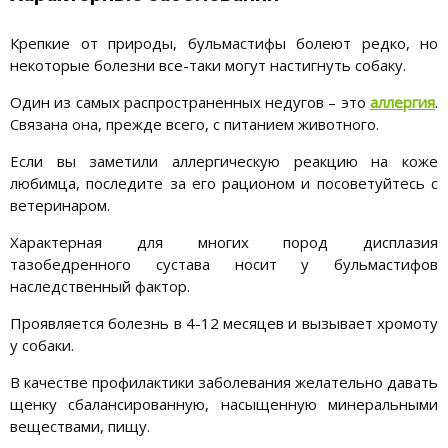
Крепкие от природы, бульмастифы болеют редко, но
некоторые болезни все-таки могут настигнуть собаку.
Один из самых распространенных недугов – это
аллергия
.
Связана она, прежде всего, с питанием животного.
Если вы заметили аллергическую реакцию на коже
любимца, последите за его рационом и посоветуйтесь с
ветеринаром.
Характерная для многих пород дисплазия
тазобедренного сустава носит у бульмастифов
наследственный фактор.
Проявляется болезнь в 4-12 месяцев и вызывает хромоту
у собаки.
В качестве профилактики заболевания желательно давать
щенку сбалансированную, насыщенную минеральными
веществами, пищу.