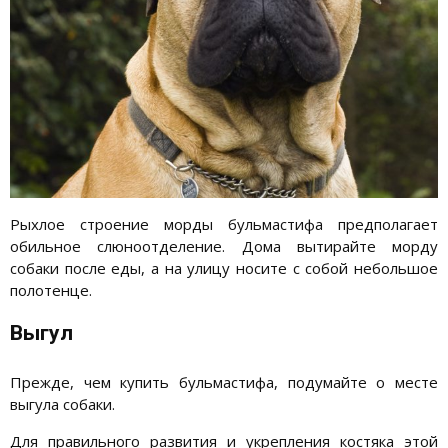
Рыхлое строение морды бульмастифа предполагает
обильное слюноотделение. Дома вытирайте морду
собаки после еды, а на улицу носите с собой небольшое
полотенце.
Выгул
Прежде, чем купить бульмастифа, подумайте о месте
выгула собаки.
Для правильного развития и укрепления костяка этой