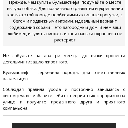
Прежде, чем купить бульмастифа, подумайте о месте
выгула собаки. Для правильного развития и укрепления
костяка этой породе необходимы активные прогулки, с
бегом и подвижными играми. Идеальный вариант
содержания собаки – это загородный дом. В нем ваш
любимец и гулять сможет, и свои навыки охранника не
растеряет
Не забудьте за два-три месяца до вязки провести
дегельминтизацию животного.
Бульмастиф – серьезная порода, для ответственных
владельцев.
Соблюдая правила ухода и постоянно занимаясь с
питомцем, вы избавите себя от неприятных сюрпризов на
улице и получите преданного друга и приятного
компаньона.