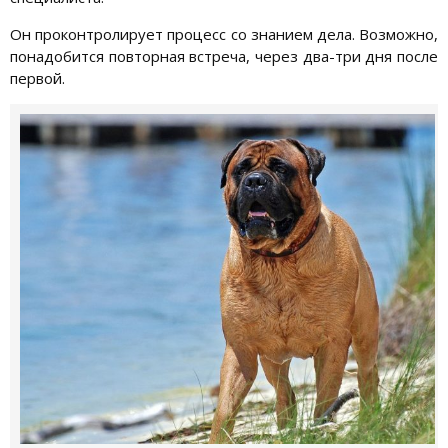
Он проконтролирует процесс со знанием дела. Возможно,
понадобится повторная встреча, через два-три дня после
первой.