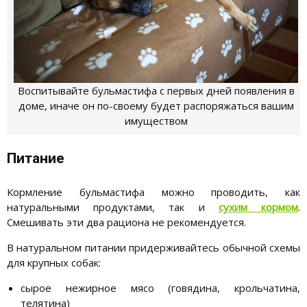
Воспитывайте бульмастифа с первых дней появления в
доме, иначе он по-своему будет распоряжаться вашим
имуществом
Питание
Кормление бульмастифа можно проводить, как
натуральными продуктами, так и
сухим кормом
.
Смешивать эти два рациона не рекомендуется.
В натуральном питании придерживайтесь обычной схемы
для крупных собак:
сырое нежирное мясо (говядина, крольчатина,
телятина)