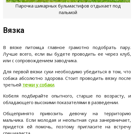
Парочка шикарных бульмастифов отдыхает под
пальмой
Вязка
В вязке питомца главное грамотно подобрать пару.
Лучше всего, если вы будете проводить ее через клуб,
или с сопровождением заводчика.
Для первой вязки суки необходимо убедиться в том, что
собака абсолютно здорова. Стоит проводить вязку после
третьей
течки у собаки
.
Кобеля подбирайте опытного, старше по возрасту, и
обладающего высокими показателями в разведении.
Общепринято привозить девочку на территорию
мальчика. Если молодая и неопытная сука занервничает,
придется ей помочь, поэтому пригласите на встречу
специалиста.