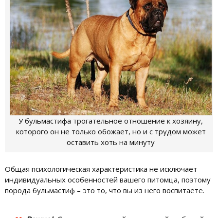
У бульмастифа трогательное отношение к хозяину,
которого он не только обожает, но и с трудом может
оставить хоть на минуту
Общая психологическая характеристика не исключает
индивидуальных особенностей вашего питомца, поэтому
порода бульмастиф – это то, что вы из него воспитаете.