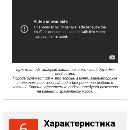
Бульмастиф: храбрый защитник и ласковый друг для
всей семьи
Порода бульмастиф – это гордый взгляд, гладиаторское
телосложение, грозный вид и безграничная любовь к
хозяину. Хорошо управляемые собаки требуют разговора
на равных и грамотного ухода.
Характеристика
6