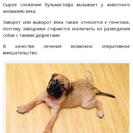
Сырое сложение бульмастифа вызывает у животного
аномалию века.
Заворот или выворот века также относится к генетике,
поэтому заводчики стараются исключить из разведения
собак с такими дефектами.
В качестве лечения возможно оперативное
вмешательство.