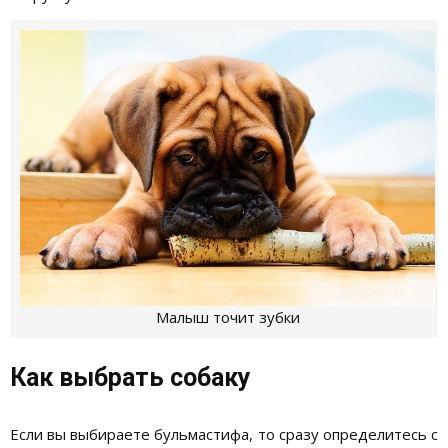
Малыш точит зубки
Как выбрать собаку
Если вы выбираете бульмастифа, то сразу определитесь с