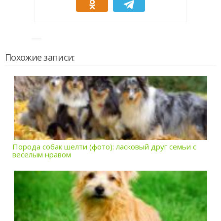
Похожие записи:
Порода собак шелти (фото): ласковый друг семьи с
веселым нравом