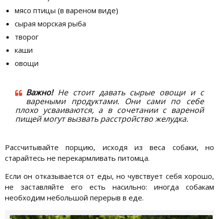
мясо птицы (в вареном виде)
сырая морская рыба
творог
каши
овощи
Важно!
Не стоит давать сырые овощи и с
вареными продуктами. Они сами по себе
плохо усваиваются, а в сочетании с вареной
пищей могут вызвать расстройство желудка.
Рассчитывайте порцию, исходя из веса собаки, но
старайтесь не перекармливать питомца.
Если он отказывается от еды, но чувствует себя хорошо,
не заставляйте его есть насильно: иногда собакам
необходим небольшой перерыв в еде.