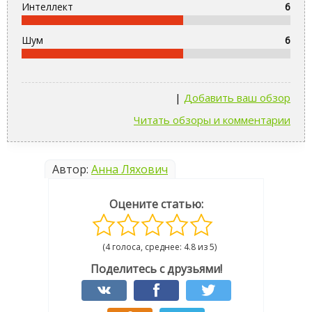
Интеллект
6
Шум
6
|
Добавить ваш обзор
Читать обзоры и комментарии
Автор:
Анна Ляхович
Оцените статью:
(4 голоса, среднее: 4.8 из 5)
Поделитесь с друзьями!