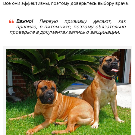
Все они эффективны, поэтому доверьтесь выбору врача.
Важно!
Первую прививку делают, как
правило, в питомнике, поэтому обязательно
проверьте в документах запись о вакцинации.