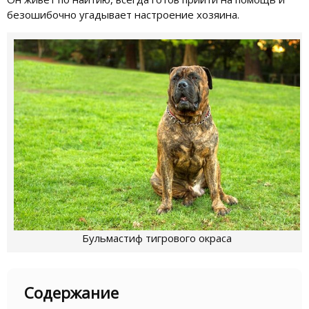
безошибочно угадывает настроение хозяина.
Бульмастиф тигрового окраса
Содержание