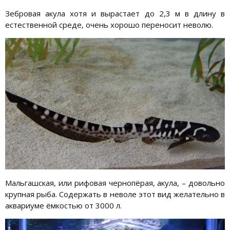
Зебровая акула хотя и вырастает до 2,3 м в длину в
естественной среде, очень хорошо переносит неволю.
Мальгашская, или рифовая чернопёрая, акула, – довольно
крупная рыба. Содержать в неволе этот вид желательно в
аквариуме ёмкостью от 3000 л.