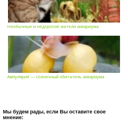
Необычные и недорогие жители аквариума
Ампулярия — солнечный обитатель аквариума
Мы будем рады, если Вы оставите свое
мнение: