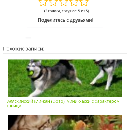
(2 голоса, среднее: 5 из 5)
Поделитесь с друзьями!
Похожие записи:
Аляскинский кли-кай (фото): мини-хаски с характером
шпица