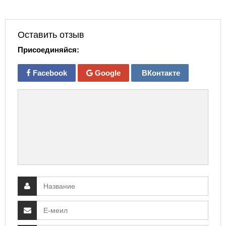
Оставить отзыв
Присоединяйся:
Facebook
Google
ВКонтакте