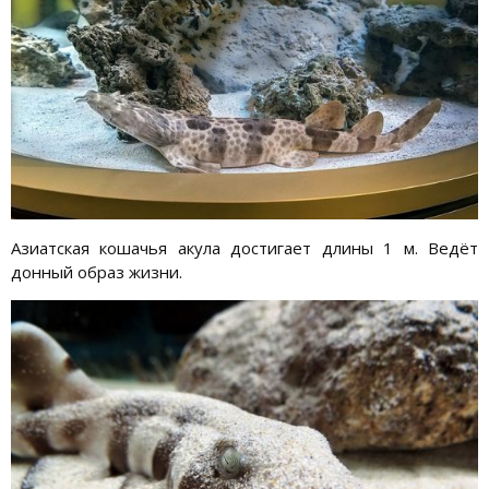
Азиатская кошачья акула достигает длины 1 м. Ведёт
донный образ жизни.