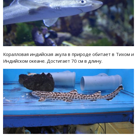
Коралловая индийская акула в природе обитает в Тихом и
Индийском океане. Достигает 70 см в длину.