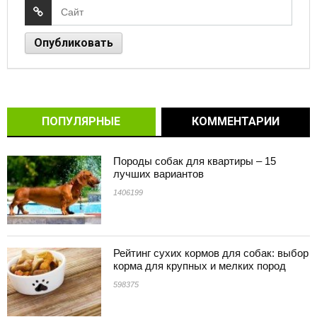
ПОПУЛЯРНЫЕ
КОММЕНТАРИИ
Породы собак для квартиры – 15
лучших вариантов
1406199
Рейтинг сухих кормов для собак: выбор
корма для крупных и мелких пород
598375