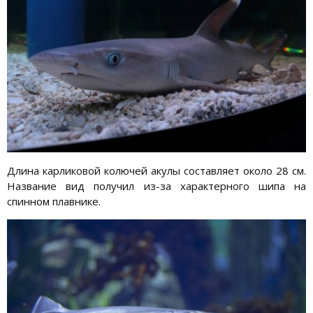
Длина карликовой колючей акулы составляет около 28 см.
Название вид получил из-за характерного шипа на
спинном плавнике.