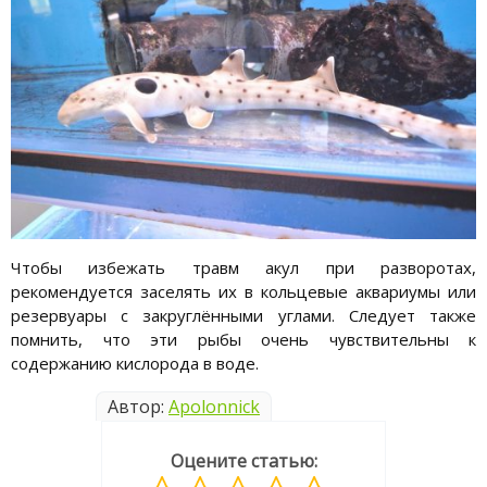
Чтобы избежать травм акул при разворотах,
рекомендуется заселять их в кольцевые аквариумы или
резервуары с закруглёнными углами. Следует также
помнить, что эти рыбы очень чувствительны к
содержанию кислорода в воде.
Автор:
Apolonnick
Оцените статью: