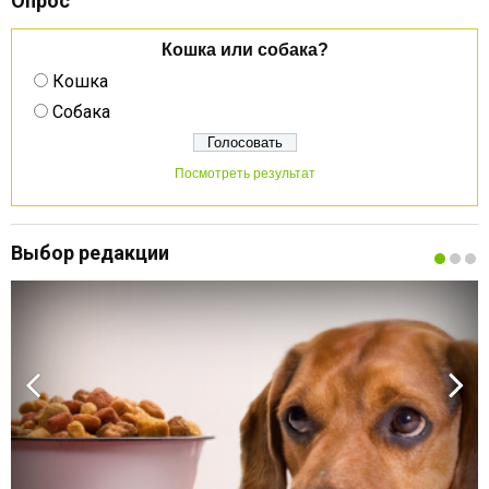
Опрос
Кошка или собака?
Кошка
Собака
Посмотреть результат
Выбор редакции