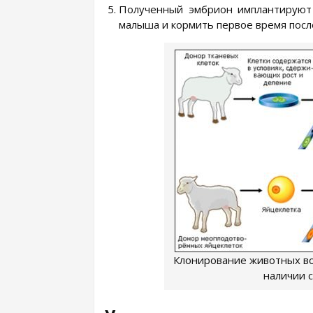
Полученный эмбрион имплантируют 
малыша и кормить первое время посл
Клонирование животных во
наличии 