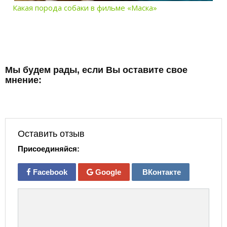
Какая порода собаки в фильме «Маска»
Мы будем рады, если Вы оставите свое
мнение:
Оставить отзыв
Присоединяйся:
Facebook
Google
ВКонтакте