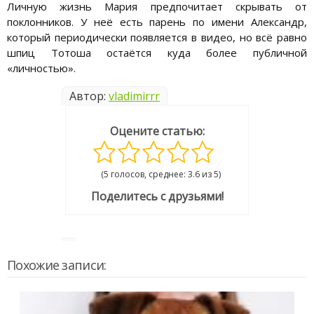
Личную жизнь Мария предпочитает скрывать от
поклонников. У неё есть парень по имени Александр,
который периодически появляется в видео, но всё равно
шпиц Тотоша остаётся куда более публичной
«личностью».
Автор:
vladimirrr
Оцените статью:
(5 голосов, среднее: 3.6 из 5)
Поделитесь с друзьями!
Похожие записи: