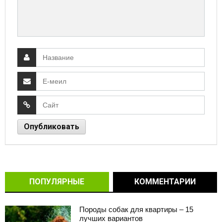
ПОПУЛЯРНЫЕ
КОММЕНТАРИИ
Породы собак для квартиры – 15
лучших вариантов