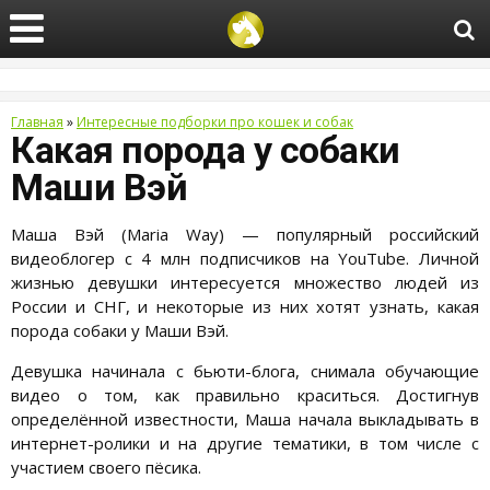
Главная
»
Интересные подборки про кошек и собак
Какая порода у собаки
Маши Вэй
Маша Вэй (Maria Way) — популярный российский
видеоблогер с 4 млн подписчиков на YouTube. Личной
жизнью девушки интересуется множество людей из
России и СНГ, и некоторые из них хотят узнать, какая
порода собаки у Маши Вэй.
Девушка начинала с бьюти-блога, снимала обучающие
видео о том, как правильно краситься. Достигнув
определённой известности, Маша начала выкладывать в
интернет-ролики и на другие тематики, в том числе с
участием своего пёсика.