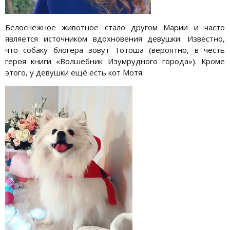
Белоснежное животное стало другом Марии и часто
является источником вдохновения девушки. Известно,
что собаку блогера зовут Тотоша (вероятно, в честь
героя книги «Волшебник Изумрудного города»). Кроме
этого, у девушки ещё есть кот Мотя.