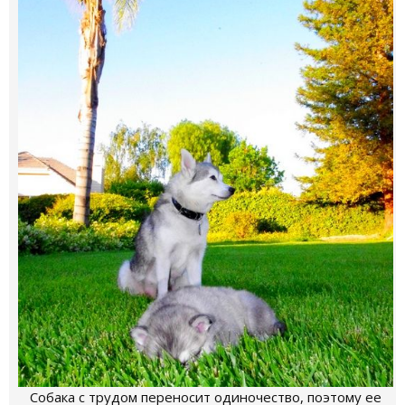
Собака с трудом переносит одиночество, поэтому ее