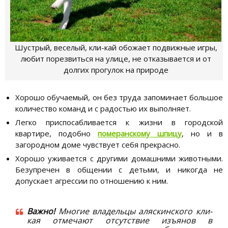
Шустрый, веселый, кли-кай обожает подвижные игры,
любит порезвиться на улице, не отказывается и от
долгих прогулок на природе
Хорошо обучаемый, он без труда запоминает большое
количество команд и с радостью их выполняет.
Легко приспосабливается к жизни в городской
квартире, подобно
померанскому шпицу
, но и в
загородном доме чувствует себя прекрасно.
Хорошо уживается с другими домашними животными.
Безупречен в общении с детьми, и никогда не
допускает агрессии по отношению к ним.
Важно!
Многие владельцы аляскинского кли-
кая отмечают отсутствие изъянов в