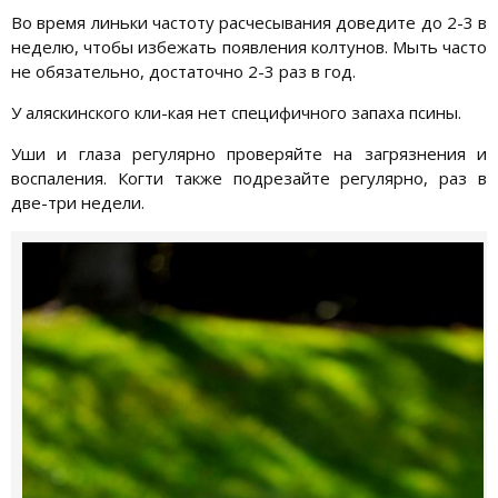
Во время линьки частоту расчесывания доведите до 2-3 в
неделю, чтобы избежать появления колтунов. Мыть часто
не обязательно, достаточно 2-3 раз в год.
У аляскинского кли-кая нет специфичного запаха псины.
Уши и глаза регулярно проверяйте на загрязнения и
воспаления. Когти также подрезайте регулярно, раз в
две-три недели.