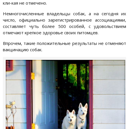
кли-кая не отмечено.
Немногочисленные владельцы собак, а на сегодня их
число, официально зарегистрированное ассоциациями,
составляет чуть более 500 особей, с удовольствием
отмечают крепкое здоровье своих питомцев.
Впрочем, такие положительные результаты не отменяют
вакцинацию собак.