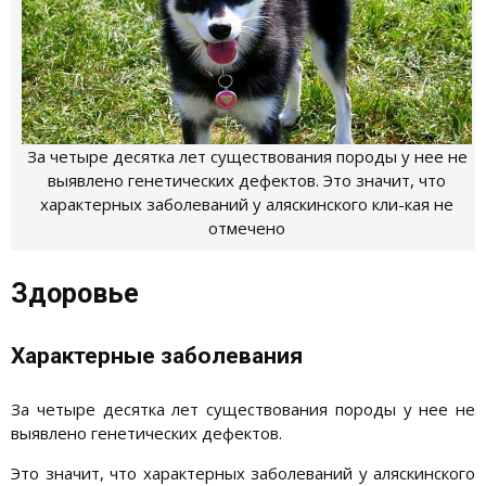
За четыре десятка лет существования породы у нее не
выявлено генетических дефектов. Это значит, что
характерных заболеваний у аляскинского кли-кая не
отмечено
Здоровье
Характерные заболевания
За четыре десятка лет существования породы у нее не
выявлено генетических дефектов.
Это значит, что характерных заболеваний у аляскинского