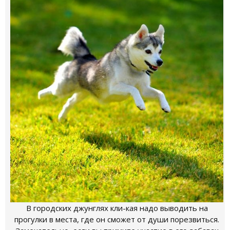
В городских джунглях кли-кая надо выводить на
прогулки в места, где он сможет от души порезвиться.