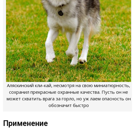
Аляскинский кли-кай, несмотря на свою миниатюрность,
сохранил прекрасные охранные качества. Пусть он не
может схватить врага за горло, но уж лаем опасность он
обозначит быстро
Применение