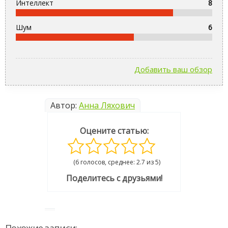
Интеллект
8
Шум
6
Добавить ваш обзор
Автор:
Анна Ляхович
Оцените статью:
(6 голосов, среднее: 2.7 из 5)
Поделитесь с друзьями!
Похожие записи: