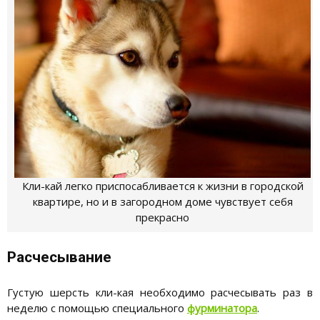
Кли-кай легко приспосабливается к жизни в городской
квартире, но и в загородном доме чувствует себя
прекрасно
Расчесывание
Густую шерсть кли-кая необходимо расчесывать раз в
неделю с помощью специального
фурминатора
.