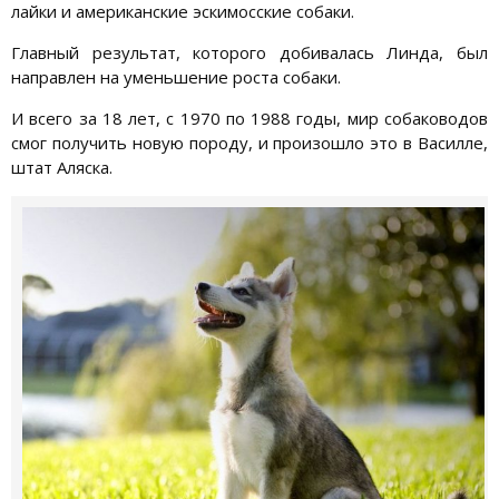
лайки и американские эскимосские собаки.
Главный результат, которого добивалась Линда, был
направлен на уменьшение роста собаки.
И всего за 18 лет, с 1970 по 1988 годы, мир собаководов
смог получить новую породу, и произошло это в Василле,
штат Аляска.