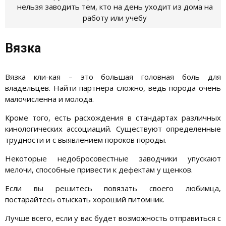
нельзя заводить тем, кто на день уходит из дома на
работу или учебу
Вязка
Вязка кли-кая – это большая головная боль для
владельцев. Найти партнера сложно, ведь порода очень
малочисленна и молода.
Кроме того, есть расхождения в стандартах различных
кинологических ассоциаций. Существуют определенные
трудности и с выявлением пороков породы.
Некоторые недобросовестные заводчики упускают
мелочи, способные привести к дефектам у щенков.
Если вы решитесь повязать своего любимца,
постарайтесь отыскать хороший питомник.
Лучше всего, если у вас будет возможность отправиться с