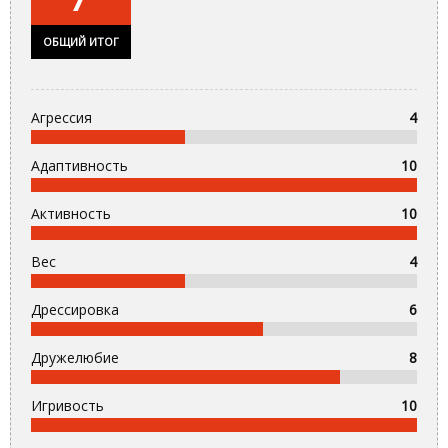
ОБЩИЙ ИТОГ
Агрессия
4
Адаптивность
10
Активность
10
Вес
4
Дрессировка
6
Дружелюбие
8
Игривость
10