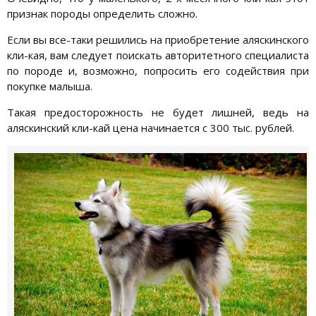
признак породы определить сложно.
Если вы все-таки решились на приобретение аляскинского
кли-кая, вам следует поискать авторитетного специалиста
по породе и, возможно, попросить его содействия при
покупке малыша.
Такая предосторожность не будет лишней, ведь на
аляскинский кли-кай цена начинается с 300 тыс. рублей.