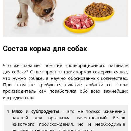
Состав корма для собак
Что же означает понятие «полнорационного питания»
для собаки? Ответ прост: в таких кормах содержится всё,
что нужно собаке, в научно обоснованных количествах.
При этом не требуются никакие добавки со стола:
производитель сам позаботился обо всех важнейших
ингредиентах:
Мясо и субпродукты
– это не только жизненно
важный для организма качественный белок
животного происхождения, но и необходимые
витамины, минералы и аминокислоты.