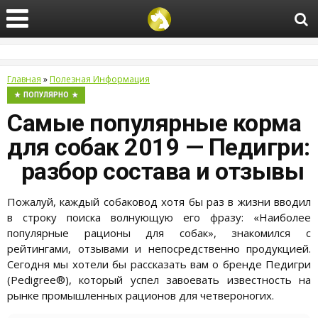
Главная
»
Полезная Информация
ПОПУЛЯРНО
Самые популярные корма
для собак 2019 — Педигри:
разбор состава и отзывы
Пожалуй, каждый собаковод хотя бы раз в жизни вводил
в строку поиска волнующую его фразу: «Наиболее
популярные рационы для собак», знакомился с
рейтингами, отзывами и непосредственно продукцией.
Сегодня мы хотели бы рассказать вам о бренде Педигри
(Pedigree®), который успел завоевать известность на
рынке промышленных рационов для четвероногих.