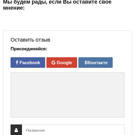
Мы будем рады, если Вы оставите свое
мнение:
Оставить отзыв
Присоединяйся:
Facebook
Google
ВКонтакте