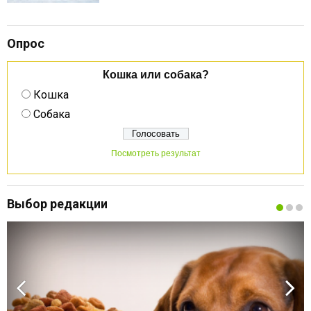
Опрос
Кошка или собака?
Кошка
Собака
Посмотреть результат
Выбор редакции