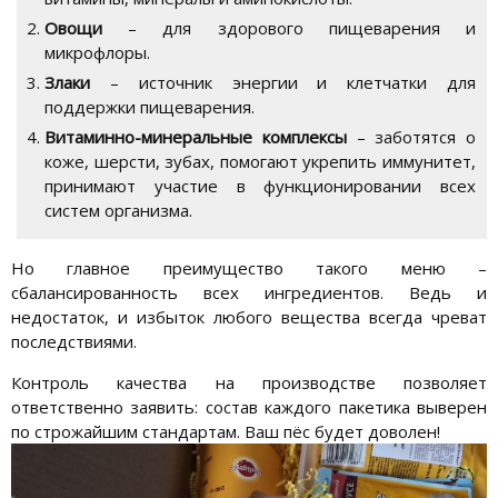
Овощи
– для здорового пищеварения и
микрофлоры.
Злаки
– источник энергии и клетчатки для
поддержки пищеварения.
Витаминно-минеральные комплексы
– заботятся о
коже, шерсти, зубах, помогают укрепить иммунитет,
принимают участие в функционировании всех
систем организма.
Но главное преимущество такого меню –
сбалансированность всех ингредиентов.
Ведь и
недостаток, и избыток любого вещества всегда чреват
последствиями.
Контроль качества на производстве позволяет
ответственно заявить: состав каждого пакетика выверен
по строжайшим стандартам. Ваш пёс будет доволен!