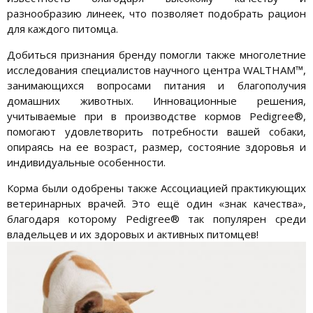
разнообразию линеек, что позволяет подобрать рацион
для каждого питомца.
Добиться признания бренду помогли также многолетние
исследования специалистов научного центра WALTHAM™,
занимающихся вопросами питания и благополучия
домашних животных. Инновационные решения,
учитываемые при в производстве кормов Pedigree®,
помогают удовлетворить потребности вашей собаки,
опираясь на ее возраст, размер, состояние здоровья и
индивидуальные особенности.
Корма были одобрены также Ассоциацией практикующих
ветеринарных врачей. Это ещё один «знак качества»,
благодаря которому Pedigree® так популярен среди
владельцев и их здоровых и активных питомцев!