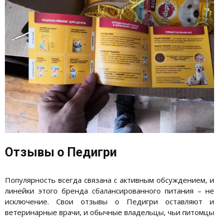
Отзывы о Педигри
Популярность всегда связана с активным обсуждением, и
линейки этого бренда сбалансированного питания – не
исключение. Свои отзывы о Педигри оставляют и
ветеринарные врачи, и обычные владельцы, чьи питомцы