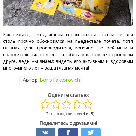
Как видите, сегодняшний герой нашей статьи не зря
столь прочно обосновался на пьедестале почёта. Хотя
главная цель производителя, конечно, не рейтинги и
положительные отзывы – а забота о вашем четвероногом
друге, ведь мы знаем: видеть его активным и здоровым
много-много лет – ваша главная мечта!
Автор:
Boris Faktorovich
Оцените статью:
(7 голосов, среднее: 4 из 5)
Поделитесь с друзьями!