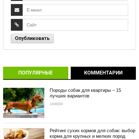
ПОПУЛЯРНЫЕ
КОММЕНТАРИИ
Породы собак для квартиры – 15
лучших вариантов
1406004
Рейтинг сухих кормов для собак: выбор
корма для крупных и мелких пород