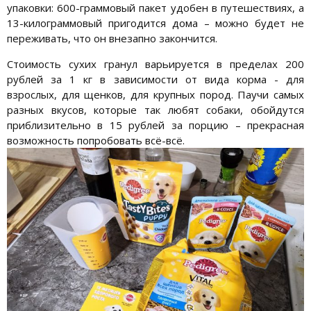
упаковки: 600-граммовый пакет удобен в путешествиях, а
13-килограммовый пригодится дома – можно будет не
переживать, что он внезапно закончится.
Стоимость сухих гранул варьируется в пределах 200
рублей за 1 кг в зависимости от вида корма - для
взрослых, для щенков, для крупных пород. Паучи самых
разных вкусов, которые так любят собаки, обойдутся
приблизительно в 15 рублей за порцию – прекрасная
возможность попробовать всё-всё.