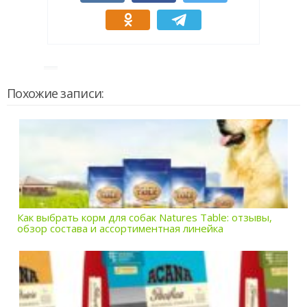
Похожие записи:
Как выбрать корм для собак Natures Table: отзывы,
обзор состава и ассортиментная линейка