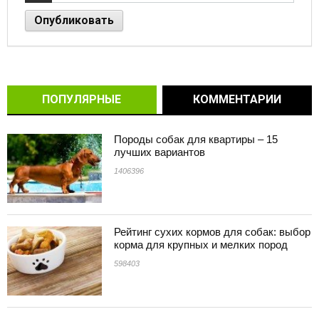
ПОПУЛЯРНЫЕ
КОММЕНТАРИИ
Породы собак для квартиры – 15
лучших вариантов
1406396
Рейтинг сухих кормов для собак: выбор
корма для крупных и мелких пород
598403