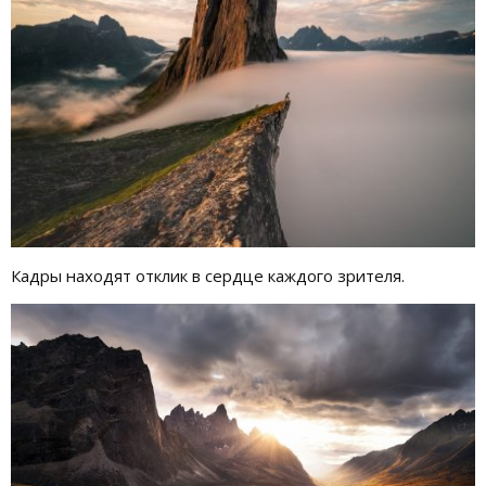
Кадры находят отклик в сердце каждого зрителя.