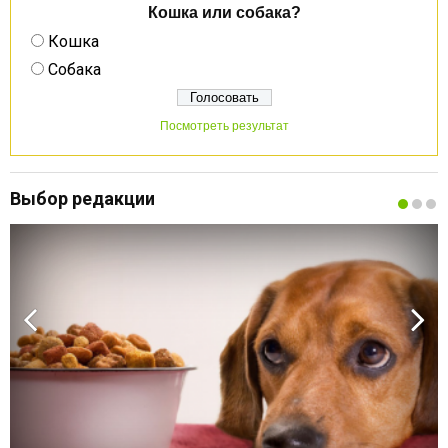
Кошка или собака?
Кошка
Собака
Посмотреть результат
Выбор редакции