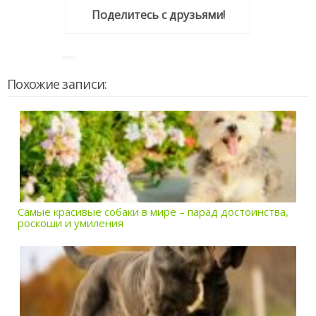
Поделитесь с друзьями!
Похожие записи:
Самые красивые собаки в мире – парад достоинства,
роскоши и умиления