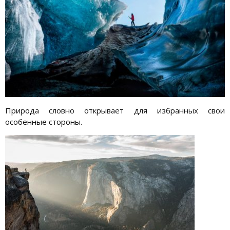
Природа словно открывает для избранных свои
особенные стороны.