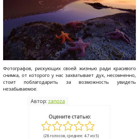
Фотографов, рискующих своей жизнью ради красивого
снимка, от которого у нас захватывает дух, несомненно,
стоит поблагодарить за возможность увидеть
незабываемое.
Автор:
zanoza
Оцените статью:
(28 голосов, среднее: 4.7 из 5)