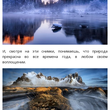
И, смотря на эти снимки, понимаешь, что природа
прекрасна во все времена года, в любом своём
воплощении.