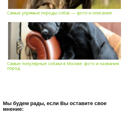
Самые упрямые породы собак — фото и описание
Самые популярные собаки в Москве: фото и названия
пород
Мы будем рады, если Вы оставите свое
мнение: