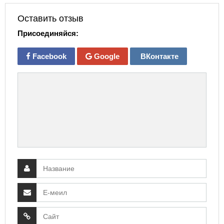
Оставить отзыв
Присоединяйся:
Facebook
Google
ВКонтакте