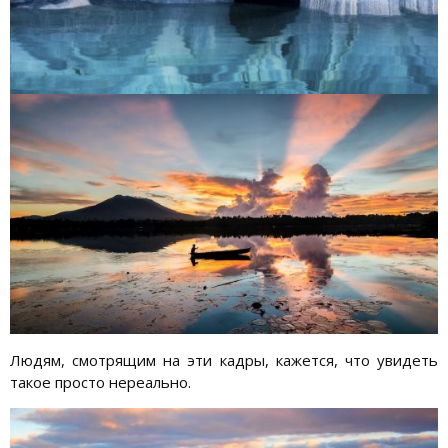
Людям, смотрящим на эти кадры, кажется, что увидеть
такое просто нереально.