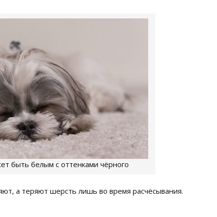
ет быть белым с оттенками чёрного
ют, а теряют шерсть лишь во время расчёсывания.