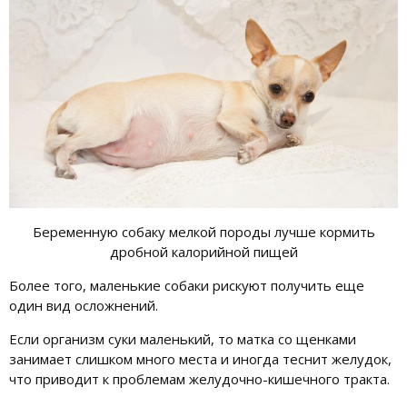
Беременную собаку мелкой породы лучше кормить
дробной калорийной пищей
Более того, маленькие собаки рискуют получить еще
один вид осложнений.
Если организм суки маленький, то матка со щенками
занимает слишком много места и иногда теснит желудок,
что приводит к проблемам желудочно-кишечного тракта.