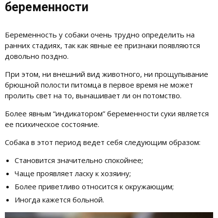
беременности
Беременность у собаки очень трудно определить на
ранних стадиях, так как явные ее признаки появляются
довольно поздно.
При этом, ни внешний вид животного, ни прощупывание
брюшной полости питомца в первое время не может
пролить свет на то, вынашивает ли он потомство.
Более явным “индикатором” беременности суки является
ее психическое состояние.
Собака в этот период ведет себя следующим образом:
Становится значительно спокойнее;
Чаще проявляет ласку к хозяину;
Более приветливо относится к окружающим;
Иногда кажется больной.