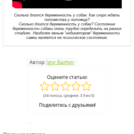
Сколько длится беременность у собак: Как скоро ждать
потомства у питомца?
Сколько длится беременность у собак? Состояние
беременности собаки очень трудно определить на ранних
стадиях. Наиболее явным “индикатором” беременности
самки является ее психическое состояние.
Автор:
Igor Bazhyn
Оцените статью:
(34 голоса, среднее: 3.9 из 5)
Поделитесь с друзьями!