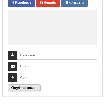
Facebook
Google
ВКонтакте