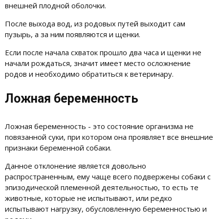
внешней плодной оболочки.
После выхода вод, из родовых путей выходит сам
пузырь, а за ним появляются и щенки.
Если после начала схваток прошло два часа и щенки не
начали рождаться, значит имеет место осложнение
родов и необходимо обратиться к ветеринару.
Ложная беременность
Ложная беременность - это состояние организма не
повязанной суки, при котором она проявляет все внешние
признаки беременной собаки.
Данное отклонение является довольно
распространенным, ему чаще всего подвержены собаки с
эпизодической племенной деятельностью, то есть те
животные, которые не испытывают, или редко
испытывают нагрузку, обусловленную беременностью и