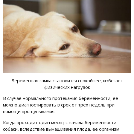
Беременная самка становится спокойнее, избегает
физических нагрузок
В случае нормального протекания беременности, ее
можно диагностировать в срок от трех недель при
помощи прощупывания.
Когда проходит один месяц с начала беременности
собаки, вследствие вынашивания плода, ее организм