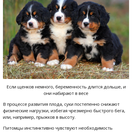
Если щенков немного, беременность длится дольше, и
они набирают в весе
В процессе развития плода, суки постепенно снижают
физические нагрузки, избегая чрезмерно быстрого бега,
или, например, прыжков в высоту.
Питомцы инстинктивно чувствуют необходимость