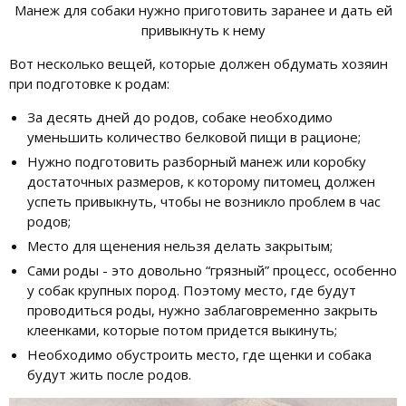
Манеж для собаки нужно приготовить заранее и дать ей
привыкнуть к нему
Вот несколько вещей, которые должен обдумать хозяин
при подготовке к родам:
За десять дней до родов, собаке необходимо
уменьшить количество белковой пищи в рационе;
Нужно подготовить разборный манеж или коробку
достаточных размеров, к которому питомец должен
успеть привыкнуть, чтобы не возникло проблем в час
родов;
Место для щенения нельзя делать закрытым;
Сами роды - это довольно “грязный” процесс, особенно
у собак крупных пород. Поэтому место, где будут
проводиться роды, нужно заблаговременно закрыть
клеенками, которые потом придется выкинуть;
Необходимо обустроить место, где щенки и собака
будут жить после родов.