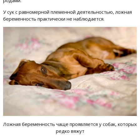
родами.
У сук с равномерной племенной деятельностью, ложная
беременность практически не наблюдается.
Ложная беременность чаще проявляется у собак, которых
редко вяжут