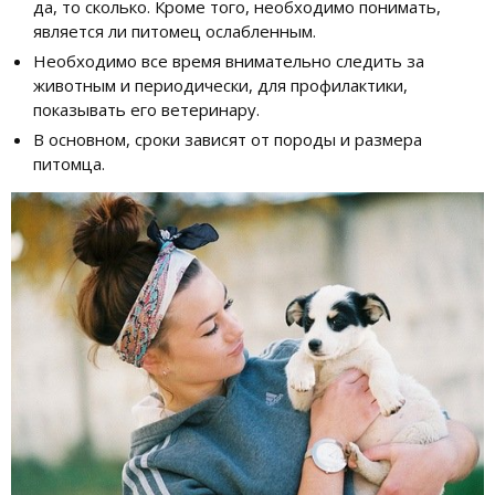
да, то сколько. Кроме того, необходимо понимать,
является ли питомец ослабленным.
Необходимо все время внимательно следить за
животным и периодически, для профилактики,
показывать его ветеринару.
В основном, сроки зависят от породы и размера
питомца.