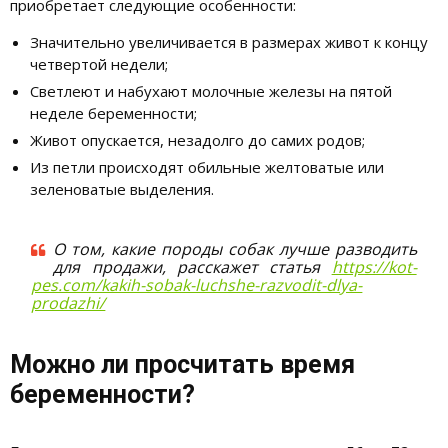
приобретает следующие особенности:
Значительно увеличивается в размерах живот к концу
четвертой недели;
Светлеют и набухают молочные железы на пятой
неделе беременности;
Живот опускается, незадолго до самих родов;
Из петли происходят обильные желтоватые или
зеленоватые выделения.
О том, какие породы собак лучше разводить
для продажи, расскажет статья
https://kot-
pes.com/kakih-sobak-luchshe-razvodit-dlya-
prodazhi/
Можно ли просчитать время
беременности?