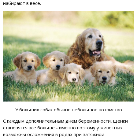
набирают в весе.
У больших собак обычно небольшое потомство
С каждым дополнительным днем беременности, щенки
становятся все больше - именно поэтому у животных
возможны осложнения в родах при затяжной