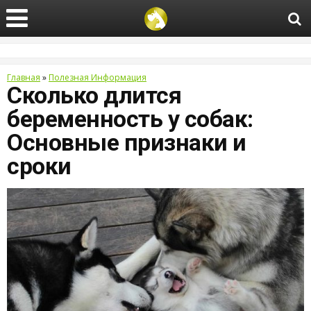
Главная
»
Полезная Информация
Сколько длится
беременность у собак:
Основные признаки и
сроки