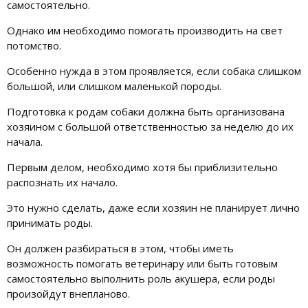
самостоятельно.
Однако им необходимо помогать производить на свет
потомство.
Особенно нужда в этом проявляется, если собака слишком
большой, или слишком маленькой породы.
Подготовка к родам собаки должна быть организована
хозяином с большой ответственностью за неделю до их
начала.
Первым делом, необходимо хотя бы приблизительно
распознать их начало.
Это нужно сделать, даже если хозяин не планирует лично
принимать роды.
Он должен разбираться в этом, чтобы иметь
возможность помогать ветеринару или быть готовым
самостоятельно выполнить роль акушера, если роды
произойдут внепланово.