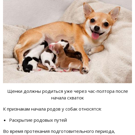
Щенки должны родиться уже через час-полтора после
начала схваток
К признакам начала родов у собак относятся:
Раскрытие родовых путей
Во время протекания подготовительного периода,