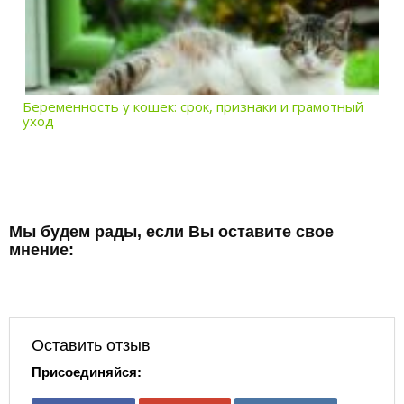
Беременность у кошек: срок, признаки и грамотный
уход
Мы будем рады, если Вы оставите свое
мнение:
Оставить отзыв
Присоединяйся: