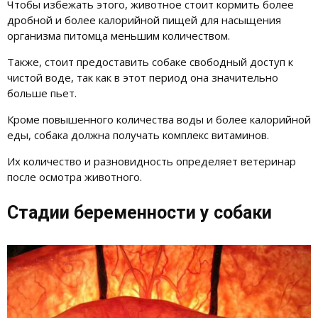
Чтобы избежать этого, животное стоит кормить более
дробной и более калорийной пищей для насыщения
организма питомца меньшим количеством.
Также, стоит предоставить собаке свободный доступ к
чистой воде, так как в этот период она значительно
больше пьет.
Кроме повышенного количества воды и более калорийной
еды, собака должна получать комплекс витаминов.
Их количество и разновидность определяет ветеринар
после осмотра животного.
Стадии беременности у собаки