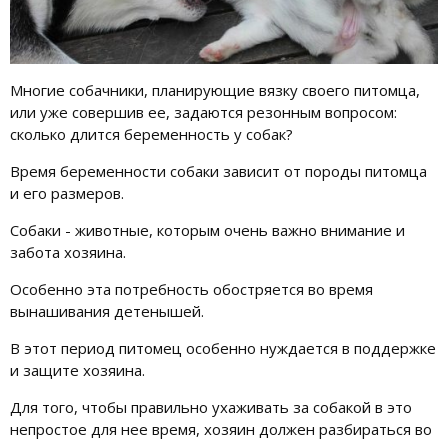
Многие собачники, планирующие вязку своего питомца,
или уже совершив ее, задаются резонным вопросом:
сколько длится беременность у собак?
Время беременности собаки зависит от породы питомца
и его размеров.
Собаки - животные, которым очень важно внимание и
забота хозяина.
Особенно эта потребность обостряется во время
вынашивания детенышей.
В этот период питомец особенно нуждается в поддержке
и защите хозяина.
Для того, чтобы правильно ухаживать за собакой в это
непростое для нее время, хозяин должен разбираться во