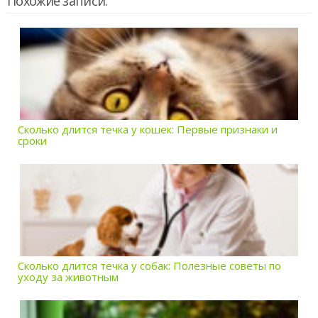
Похожие записи:
Сколько длится течка у кошек: Первые признаки и
сроки
Сколько длится течка у собак: Полезные советы по
уходу за животным