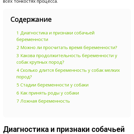
всех тонкостях процесса.
Содержание
1
Диагностика и признаки собачьей
беременности
2
Можно ли просчитать время беременности?
3
Какова продолжительность беременности у
собак крупных пород?
4
Сколько длится беременность у собак мелких
пород?
5
Стадии беременности у собаки
6
Как принять роды у собаки
7
Ложная беременность
Диагностика и признаки собачьей