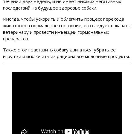
течении двух недель, и не имеет никаких негативных
последствий на будущее здоровье собаки.
Иногда, чтобы ускорить и облегчить процесс перехода
животного в нормальное состояние, его следует показать
ветеринару и провести инъекции гормональных
препаратов.
Также стоит заставить собаку двигаться, убрать ее
игрушки и исключить из рациона все молочные продукты.