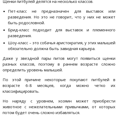
Щенки питбулей делятся на несколько классов.
Пет-класс не предназначен для выставок или
разведения. Но это не говорит, что у них не может
быть родословной.
Брид-класс подходит для выставок и племенного
разведения.
Шоу-класс – это собачья аристократия, у этих малышей
обязательно должна быть завидная карьера.
Даже у звездной пары питов могут появиться щенки
разных классов, поэтому в раннем возрасте сложно
определить уровень малышей.
По этой причине некоторые покупают питбулей в
возрасте 6-8 месяцев, когда можно четко их
классифицировать.
Но наряду с уровнем, хозяин может приобрести
животное с нежелательными привычками, от которых
потом будет очень сложно избавляться.