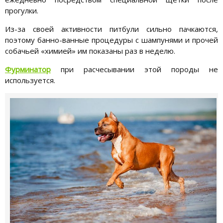
прогулки.
Из-за своей активности питбули сильно пачкаются,
поэтому банно-ванные процедуры с шампунями и прочей
собачьей «химией» им показаны раз в неделю.
Фурминатор
при расчесывании этой породы не
используется.