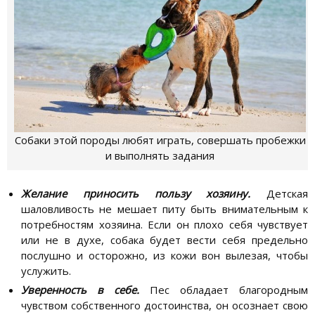
Собаки этой породы любят играть, совершать пробежки
и выполнять задания
Желание приносить пользу хозяину.
Детская
шаловливость не мешает питу быть внимательным к
потребностям хозяина. Если он плохо себя чувствует
или не в духе, собака будет вести себя предельно
послушно и осторожно, из кожи вон вылезая, чтобы
услужить.
Уверенность в себе.
Пес обладает благородным
чувством собственного достоинства, он осознает свою