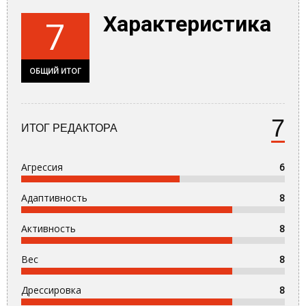
Характеристика
7
ОБЩИЙ ИТОГ
7
ИТОГ РЕДАКТОРА
Агрессия
6
Адаптивность
8
Активность
8
Вес
8
Дрессировка
8