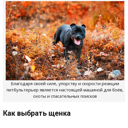
Благодаря своей силе, упорству и скорости реакции
питбультерьер является настоящей машиной для боёв,
охоты и спасательных поисков
Как выбрать щенка