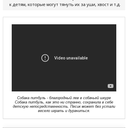
к детям, которые могут тянуть их за уши, хвост и т.д.
Собака питбуль - благородный лев в собачьей шкуре
Собака питбуль, как это ни странно, сохранила в себе
детскую непосредственность. Песик может без устали
весело играть и дурачиться.