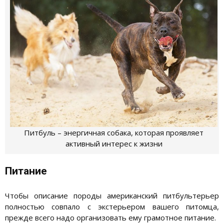
Питбуль – энергичная собака, которая проявляет
активный интерес к жизни
Питание
Чтобы описание породы американский питбультерьер
полностью совпало с экстерьером вашего питомца,
прежде всего надо организовать ему грамотное питание.