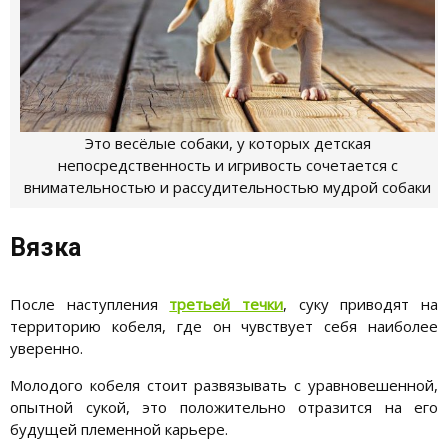
Это весёлые собаки, у которых детская
непосредственность и игривость сочетается с
внимательностью и рассудительностью мудрой собаки
Вязка
После наступления
третьей течки
, суку приводят на
территорию кобеля, где он чувствует себя наиболее
уверенно.
Молодого кобеля стоит развязывать с уравновешенной,
опытной сукой, это положительно отразится на его
будущей племенной карьере.