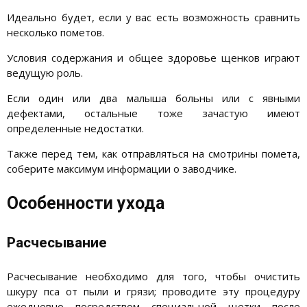
Идеально будет, если у вас есть возможность сравнить
несколько пометов.
Условия содержания и общее здоровье щенков играют
ведущую роль.
Если один или два малыша больны или с явными
дефектами, остальные тоже зачастую имеют
определенные недостатки.
Также перед тем, как отправляться на смотрины помета,
соберите максимум информации о заводчике.
Особенности ухода
Расчесывание
Расчесывание необходимо для того, чтобы очистить
шкуру пса от пыли и грязи; проводите эту процедуру
ежедневно посредством специальной щетки после