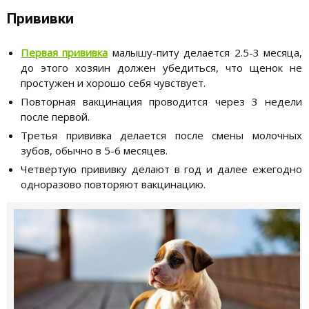
Прививки
Первая прививка
малышу-питу делается 2.5-3 месяца,
до этого хозяин должен убедиться, что щенок не
простужен и хорошо себя чувствует.
Повторная вакцинация проводится через 3 недели
после первой.
Третья прививка делается после смены молочных
зубов, обычно в 5-6 месяцев.
Четвертую прививку делают в год и далее ежегодно
одноразово повторяют вакцинацию.