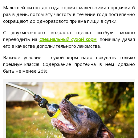
Малышей-питов до года кормят маленькими порциями 6
раз в день, потом эту частоту в течение года постепенно
сокращают до одноразового приема пищи в сутки.
С двухмесячного возраста щенка питбуля можно
переводить на
специальный сухой корм
, поначалу давая
его в качестве дополнительного лакомства.
Важное условие – сухой корм надо покупать только
премиум-класса! Содержание протеина в нем должно
быть не менее 26%.