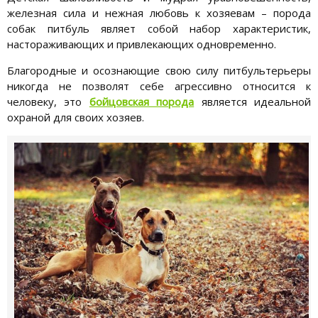
железная сила и нежная любовь к хозяевам – порода
собак питбуль являет собой набор характеристик,
настораживающих и привлекающих одновременно.
Благородные и осознающие свою силу питбультерьеры
никогда не позволят себе агрессивно относится к
человеку, это
бойцовская порода
является идеальной
охраной для своих хозяев.