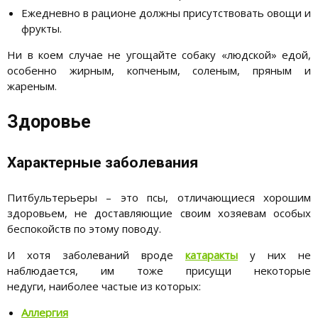
Ежедневно в рационе должны присутствовать овощи и
фрукты.
Ни в коем случае не угощайте собаку «людской» едой,
особенно жирным, копченым, соленым, пряным и
жареным.
Здоровье
Характерные заболевания
Питбультерьеры – это псы, отличающиеся хорошим
здоровьем, не доставляющие своим хозяевам особых
беспокойств по этому поводу.
И хотя заболеваний вроде
катаракты
у них не
наблюдается, им тоже присущи некоторые
недуги, наиболее частые из которых:
Аллергия