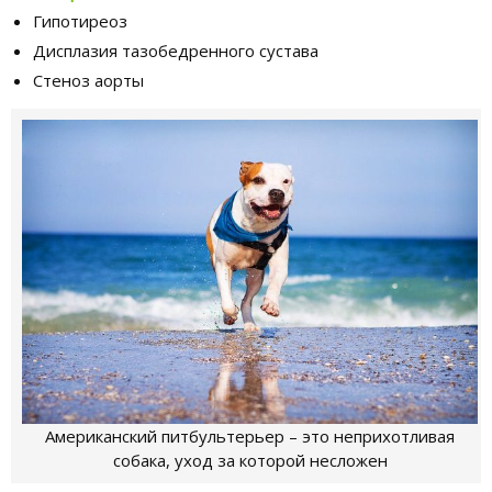
Гипотиреоз
Дисплазия тазобедренного сустава
Стеноз аорты
Американский питбультерьер – это неприхотливая
собака, уход за которой несложен