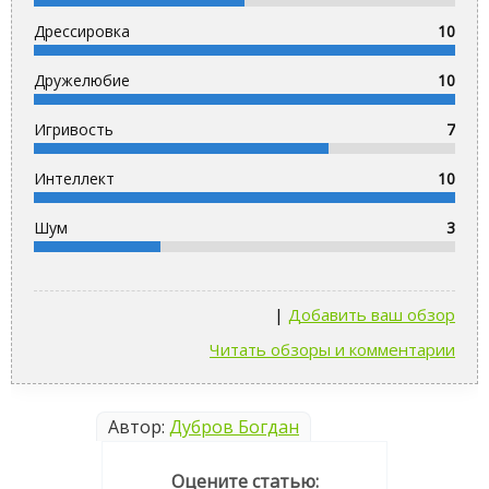
Дрессировка
10
Дружелюбие
10
Игривость
7
Интеллект
10
Шум
3
|
Добавить ваш обзор
Читать обзоры и комментарии
Автор:
Дубров Богдан
Оцените статью: