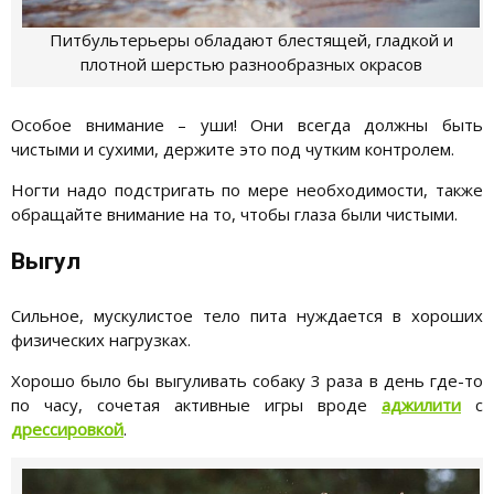
Питбультерьеры обладают блестящей, гладкой и
плотной шерстью разнообразных окрасов
Особое внимание – уши! Они всегда должны быть
чистыми и сухими, держите это под чутким контролем.
Ногти надо подстригать по мере необходимости, также
обращайте внимание на то, чтобы глаза были чистыми.
Выгул
Сильное, мускулистое тело пита нуждается в хороших
физических нагрузках.
Хорошо было бы выгуливать собаку 3 раза в день где-то
по часу, сочетая активные игры вроде
аджилити
с
дрессировкой
.