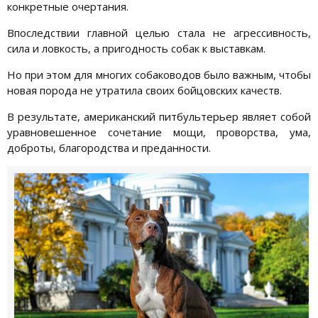
конкретные очертания.
Впоследствии главной целью стала не агрессивность,
сила и ловкость, а пригодность собак к выставкам.
Но при этом для многих собаководов было важным, чтобы
новая порода не утратила своих бойцовских качеств.
В результате, американский питбультерьер являет собой
уравновешенное сочетание мощи, проворства, ума,
доброты, благородства и преданности.