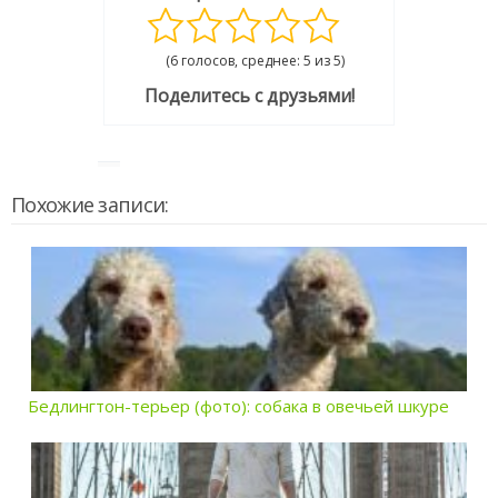
(6 голосов, среднее: 5 из 5)
Поделитесь с друзьями!
Похожие записи:
Бедлингтон-терьер (фото): собака в овечьей шкуре