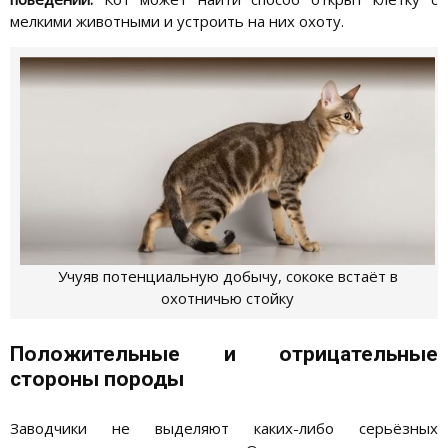
мелкими животными и устроить на них охоту.
Учуяв потенциальную добычу, сококе встаёт в
охотничью стойку
Положительные и отрицательные
стороны породы
Заводчики не выделяют каких-либо серьёзных