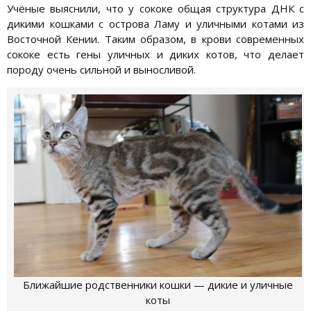
Учёные выяснили, что у сококе общая структура ДНК с
дикими кошками с острова Ламу и уличными котами из
Восточной Кении. Таким образом, в крови современных
сококе есть гены уличных и диких котов, что делает
породу очень сильной и выносливой.
Ближайшие родственники кошки — дикие и уличные
коты