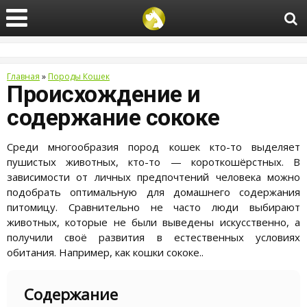
Главная
»
Породы Кошек
Происхождение и
содержание сококе
Среди многообразия пород кошек кто-то выделяет
пушистых животных, кто-то — короткошёрстных. В
зависимости от личных предпочтений человека можно
подобрать оптимальную для домашнего содержания
питомицу. Сравнительно не часто люди выбирают
животных, которые не были выведены искусственно, а
получили своё развития в естественных условиях
обитания. Например, как кошки сококе..
Содержание