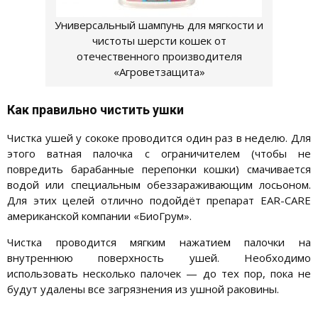
Универсальный шампунь для мягкости и
чистоты шерсти кошек от
отечественного производителя
«Агроветзащита»
Как правильно чистить ушки
Чистка ушей у сококе проводится один раз в неделю. Для
этого ватная палочка с ограничителем (чтобы не
повредить барабанные перепонки кошки) смачивается
водой или специальным обеззараживающим лосьоном.
Для этих целей отлично подойдёт препарат EAR-CARE
американской компании «БиоГрум».
Чистка проводится мягким нажатием палочки на
внутреннюю поверхность ушей. Необходимо
использовать несколько палочек — до тех пор, пока не
будут удалены все загрязнения из ушной раковины.