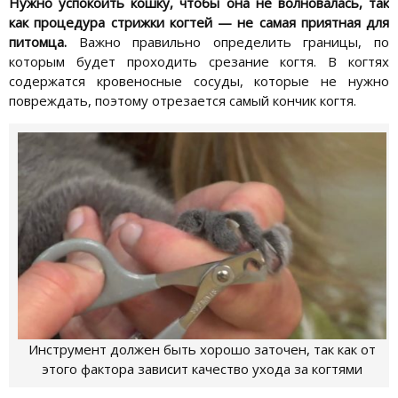
Нужно успокоить кошку, чтобы она не волновалась, так
как процедура стрижки когтей — не самая приятная для
питомца.
Важно правильно определить границы, по
которым будет проходить срезание когтя. В когтях
содержатся кровеносные сосуды, которые не нужно
повреждать, поэтому отрезается самый кончик когтя.
Инструмент должен быть хорошо заточен, так как от
этого фактора зависит качество ухода за когтями