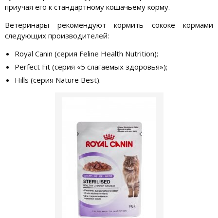
приучая его к стандартному кошачьему корму.
Ветеринары рекомендуют кормить сококе кормами
следующих производителей:
Royal Canin (серия Feline Health Nutrition);
Perfect Fit (серия «5 слагаемых здоровья»);
Hills (серия Nature Best).