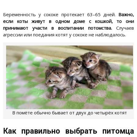
Беременность у сококе протекает 63–65 дней.
Важно,
если коты живут в одном доме с кошкой, то они
принимают участи в воспитании потомства.
Случаев
агрессии или поедания котят у сококе не наблюдалось.
В помёте обычно бывает от двух до четырёх котят
Как правильно выбрать питомца