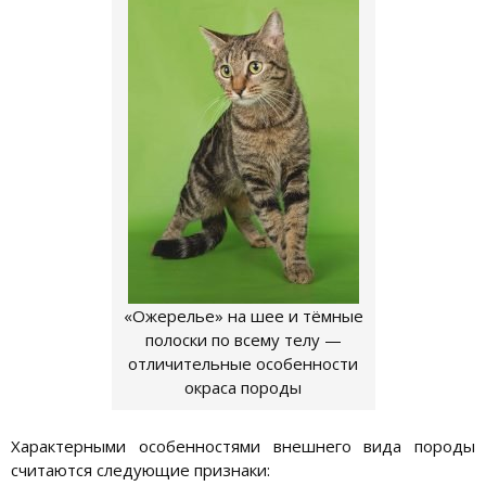
«Ожерелье» на шее и тёмные
полоски по всему телу —
отличительные особенности
окраса породы
Характерными особенностями внешнего вида породы
считаются следующие признаки: