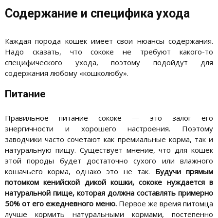
Содержание и специфика ухода
Каждая порода кошек имеет свои нюансы содержания.
Надо сказать, что сококе не требуют какого-то
специфического ухода, поэтому подойдут для
содержания любому «кошколюбу».
Питание
Правильное питание сококе — это залог его
энергичности и хорошего настроения. Поэтому
заводчики часто сочетают как премиальные корма, так и
натуральную пищу. Существует мнение, что для кошек
этой породы будет достаточно сухого или влажного
кошачьего корма, однако это не так.
Будучи прямым
потомком кенийской дикой кошки, сококе нуждается в
натуральной пище, которая должна составлять примерно
50% от его ежедневного меню.
Первое же время питомца
лучше кормить натуральными кормами, постепенно