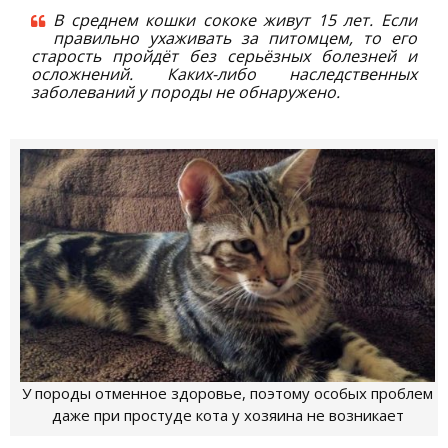
В среднем кошки сококе живут 15 лет. Если
правильно ухаживать за питомцем, то его
старость пройдёт без серьёзных болезней и
осложнений. Каких-либо наследственных
заболеваний у породы не обнаружено.
У породы отменное здоровье, поэтому особых проблем
даже при простуде кота у хозяина не возникает