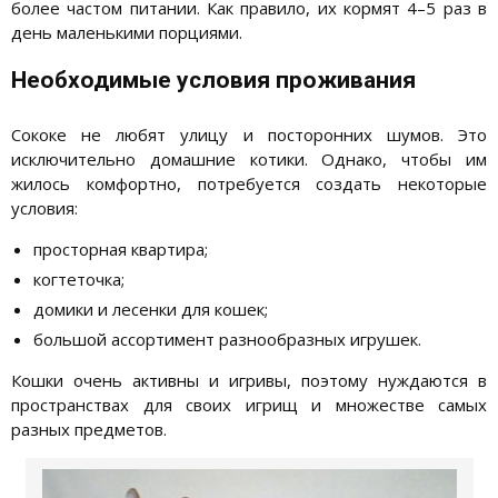
более частом питании. Как правило, их кормят 4–5 раз в
день маленькими порциями.
Необходимые условия проживания
Сококе не любят улицу и посторонних шумов. Это
исключительно домашние котики. Однако, чтобы им
жилось комфортно, потребуется создать некоторые
условия:
просторная квартира;
когтеточка;
домики и лесенки для кошек;
большой ассортимент разнообразных игрушек.
Кошки очень активны и игривы, поэтому нуждаются в
пространствах для своих игрищ и множестве самых
разных предметов.