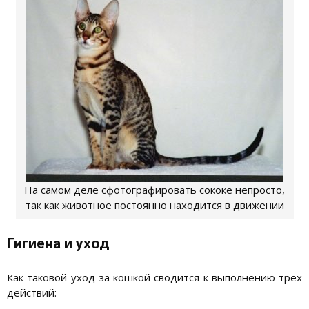
На самом деле сфотографировать сококе непросто,
так как животное постоянно находится в движении
Гигиена и уход
Как таковой уход за кошкой сводится к выполнению трёх
действий: